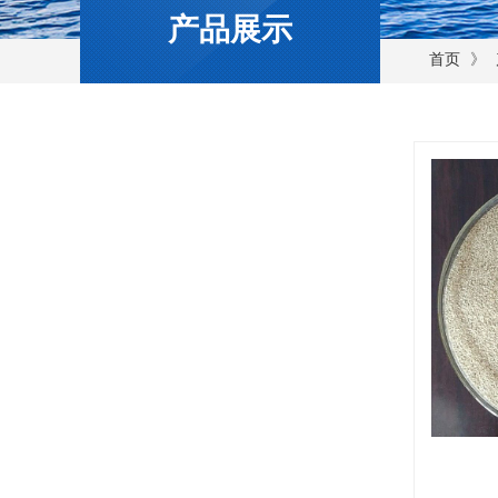
产品展示
》
首页