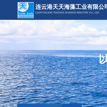
连云港天天海藻工业有限公
LIANYUNGANG TIANTIAN SEAWEED INDUSTRY CO., LTD.
S