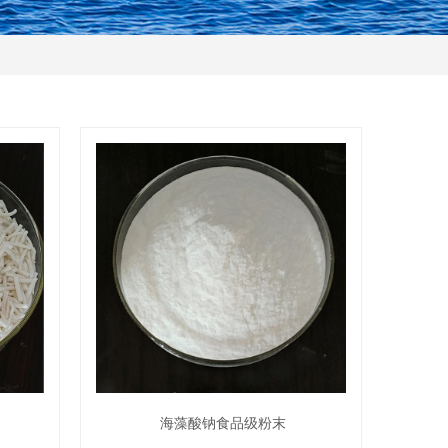
海藻酸钠食品级粉末