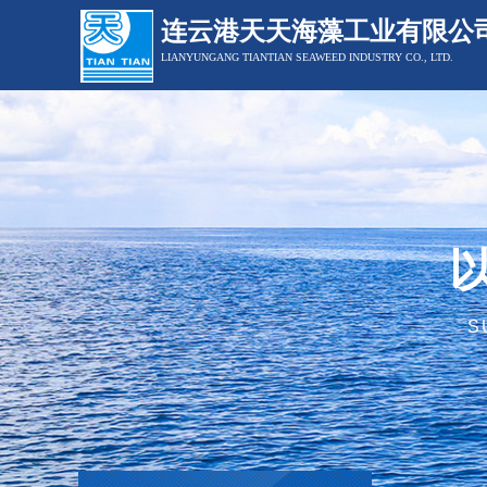
连云港天天海藻工业有限公
LIANYUNGANG TIANTIAN SEAWEED INDUSTRY CO., LTD.
S