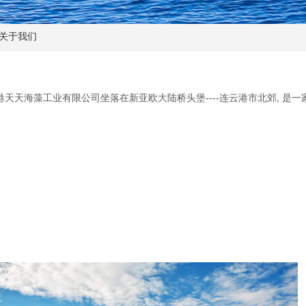
关于我们
港天天海藻工业有限公司坐落在新亚欧大陆桥头堡
----连云港市北郊
,
是一