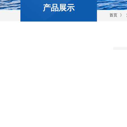
产品展示
》
首页