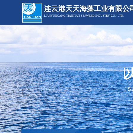
连云港天天海藻工业有限公
LIANYUNGANG TIANTIAN SEAWEED INDUSTRY CO., LTD.
S