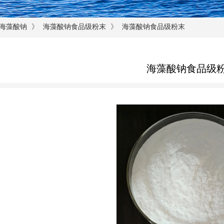
》
》
海藻酸钠
海藻酸钠食品级粉末
海藻酸钠食品级粉末
海藻酸钠食品级